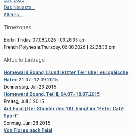
Juni 2026
Das Neueste ...
Älteres ...
Timezones
Berlin: Friday, 07.08.2026 | 03:28:33 am
French Polynesia:Thursday, 06.08.2026 | 22:28:33 pm
Aktuelle Einträge
Homeward Bound, III.und letzter Teil: über europäische
Häfen 21.07.-12.09.2015
Donnerstag, Juli 23 2015
Homeward Bound, Teil II, 04.07.-18.07.2015
Freitag, Juli 3 2015
Auf Faial | Der Stander des YKL hängt im "Peter Café
Sport"
Sonntag, Juni 28 2015
Von Flores nach Faial