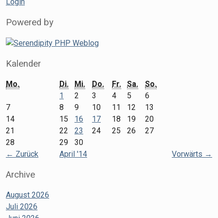
Login
Powered by
Kalender
Mo.
Di.
Mi.
Do.
Fr.
Sa.
So.
1
2
3
4
5
6
7
8
9
10
11
12
13
14
15
16
17
18
19
20
21
22
23
24
25
26
27
28
29
30
←
Zurück
April '14
Vorwärts
→
Archive
August 2026
Juli 2026