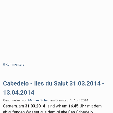
0 Kommentare
Cabedelo - Iles du Salut 31.03.2014 -
13.04.2014
Geschrieben von
Michael Schau
am
Dienstag, 1. April 2014
Gestern, am
31.03.2014
sind wir um
16.45 Uhr
mit dem
ablaufenden Wasser aus dem glutheißen Cabedelo