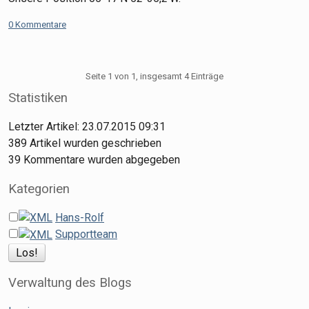
0 Kommentare
Seite 1 von 1, insgesamt 4 Einträge
Statistiken
Letzter Artikel:
23.07.2015 09:31
389
Artikel wurden geschrieben
39
Kommentare wurden abgegeben
Kategorien
Hans-Rolf
Supportteam
Verwaltung des Blogs