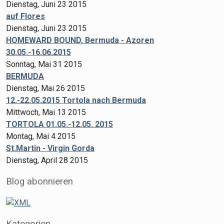
Dienstag, Juni 23 2015
auf Flores
Dienstag, Juni 23 2015
HOMEWARD BOUND, Bermuda - Azoren
30.05.-16.06.2015
Sonntag, Mai 31 2015
BERMUDA
Dienstag, Mai 26 2015
12.-22.05.2015 Tortola nach Bermuda
Mittwoch, Mai 13 2015
TORTOLA 01.05.-12.05. 2015
Montag, Mai 4 2015
St.Martin - Virgin Gorda
Dienstag, April 28 2015
Blog abonnieren
Kategorien