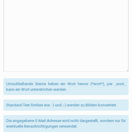
Umschließende Sterne heben ein Wort hervor (*wort*), per _wort_
kann ein Wort unterstrichen werden.
Standard-Text Smilies wie :-) und ;-) werden zu Bildern konvertiert.
Die angegebene E-Mail-Adresse wird nicht dargestellt, sondern nur für
eventuelle Benachrichtigungen verwendet.