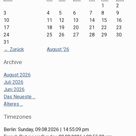
1
2
3
4
5
6
7
8
9
10
11
12
13
14
15
16
17
18
19
20
21
22
23
24
25
26
27
28
29
30
31
←
Zurück
August '26
Archive
August 2026
Juli 2026
Juni 2026
Das Neueste ...
Älteres ...
Timezones
Berlin: Sunday, 09.08.2026 | 14:55:09 pm