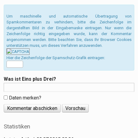
Um maschinelle und automatische Übertragung von
Spamkommentaren zu verhindern, bitte die Zeichenfolge im
dargestellten Bild in der Eingabemaske eintragen. Nur wenn die
Zeichenfolge richtig eingegeben wurde, kann der Kommentar
angenommen werden. Bitte beachten Sie, dass Ihr Browser Cookies
unterstützen muss, um dieses Verfahren anzuwenden.
Hier die Zeichenfolge der Spamschutz-Grafik eintragen:
Was ist Eins plus Drei?
Daten merken?
Statistiken