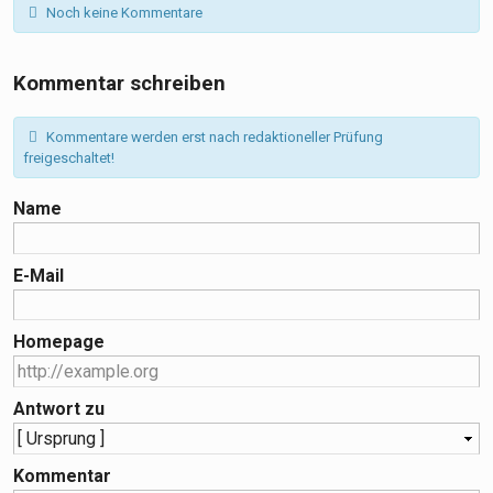
Noch keine Kommentare
Kommentar schreiben
Kommentare werden erst nach redaktioneller Prüfung
freigeschaltet!
Name
E-Mail
Homepage
Antwort zu
Kommentar