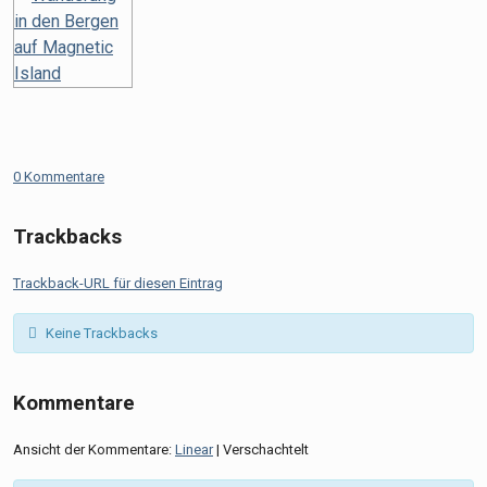
0 Kommentare
Trackbacks
Trackback-URL für diesen Eintrag
Keine Trackbacks
Kommentare
Ansicht der Kommentare:
Linear
| Verschachtelt