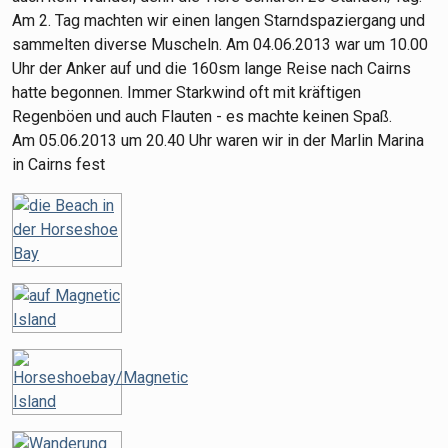
Am 2. Tag machten wir einen langen Starndspaziergang und
sammelten diverse Muscheln. Am 04.06.2013 war um 10.00
Uhr der Anker auf und die 160sm lange Reise nach Cairns
hatte begonnen. Immer Starkwind oft mit kräftigen
Regenböen und auch Flauten - es machte keinen Spaß.
Am 05.06.2013 um 20.40 Uhr waren wir in der Marlin Marina
in Cairns fest