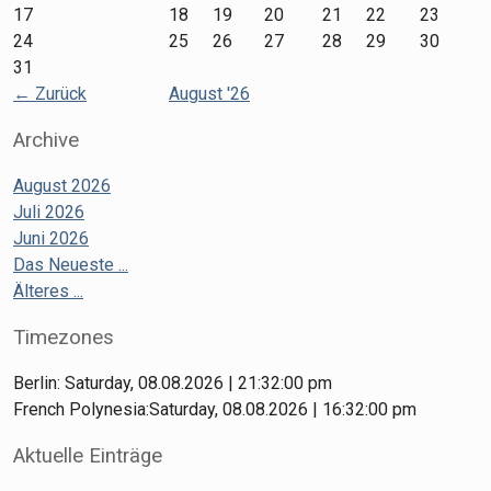
17
18
19
20
21
22
23
24
25
26
27
28
29
30
31
←
Zurück
August '26
Archive
August 2026
Juli 2026
Juni 2026
Das Neueste ...
Älteres ...
Timezones
Berlin: Saturday, 08.08.2026 | 21:32:00 pm
French Polynesia:Saturday, 08.08.2026 | 16:32:00 pm
Aktuelle Einträge