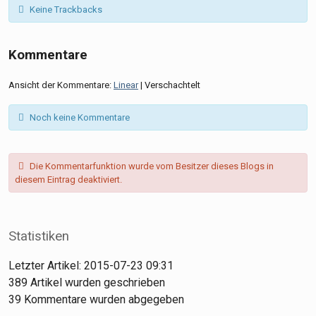
Keine Trackbacks
Kommentare
Ansicht der Kommentare:
Linear
| Verschachtelt
Noch keine Kommentare
Die Kommentarfunktion wurde vom Besitzer dieses Blogs in
diesem Eintrag deaktiviert.
Statistiken
Letzter Artikel:
2015-07-23 09:31
389
Artikel wurden geschrieben
39
Kommentare wurden abgegeben