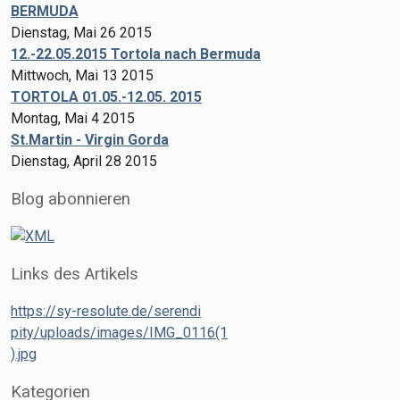
BERMUDA
Dienstag, Mai 26 2015
12.-22.05.2015 Tortola nach Bermuda
Mittwoch, Mai 13 2015
TORTOLA 01.05.-12.05. 2015
Montag, Mai 4 2015
St.Martin - Virgin Gorda
Dienstag, April 28 2015
Blog abonnieren
Links des Artikels
https://sy-resolute.de/serendi
pity/uploads/images/IMG_0116(1
).jpg
Kategorien