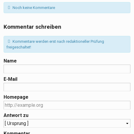
Noch keine Kommentare
Kommentar schreiben
Kommentare werden erst nach redaktioneller Prüfung
freigeschaltet!
Name
E-Mail
Homepage
Antwort zu
Kommentar