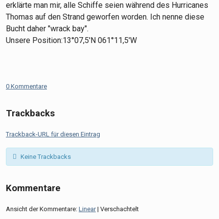
erklärte man mir, alle Schiffe seien während des Hurricanes
Thomas auf den Strand geworfen worden. Ich nenne diese
Bucht daher "wrack bay".
Unsere Position:13°07,5'N 061°11,5'W
0 Kommentare
Trackbacks
Trackback-URL für diesen Eintrag
Keine Trackbacks
Kommentare
Ansicht der Kommentare:
Linear
| Verschachtelt