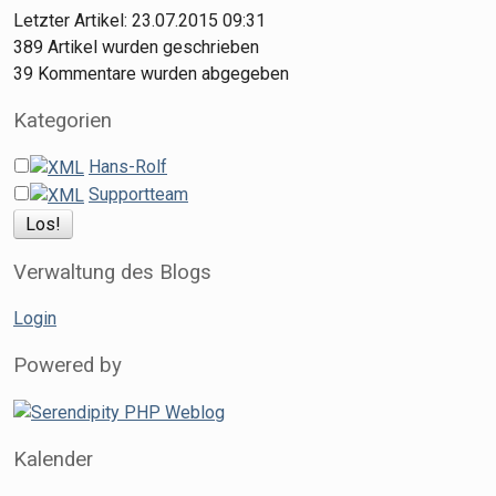
Letzter Artikel:
23.07.2015 09:31
389
Artikel wurden geschrieben
39
Kommentare wurden abgegeben
Kategorien
Hans-Rolf
Supportteam
Verwaltung des Blogs
Login
Powered by
Kalender