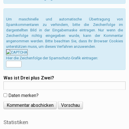
Um maschinelle und automatische Übertragung von
Spamkommentaren zu verhindern, bitte die Zeichenfolge im
dargestellten Bild in der Eingabemaske eintragen. Nur wenn die
Zeichenfolge richtig eingegeben wurde, kann der Kommentar
angenommen werden. Bitte beachten Sie, dass Ihr Browser Cookies
unterstützen muss, um dieses Verfahren anzuwenden.
Hier die Zeichenfolge der Spamschutz-Grafik eintragen:
Was ist Drei plus Zwei?
Daten merken?
Statistiken