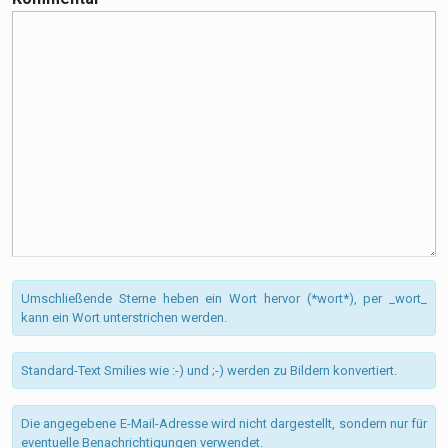
Umschließende Sterne heben ein Wort hervor (*wort*), per _wort_
kann ein Wort unterstrichen werden.
Standard-Text Smilies wie :-) und ;-) werden zu Bildern konvertiert.
Die angegebene E-Mail-Adresse wird nicht dargestellt, sondern nur für
eventuelle Benachrichtigungen verwendet.