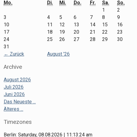
Mo.
Di.
Mi.
Do.
Fr.
Sa.
So.
1
2
3
4
5
6
7
8
9
10
11
12
13
14
15
16
17
18
19
20
21
22
23
24
25
26
27
28
29
30
31
←
Zurück
August '26
Archive
August 2026
Juli 2026
Juni 2026
Das Neueste ...
Älteres ...
Timezones
Berlin: Saturday, 08.08.2026 | 11:13:24 am