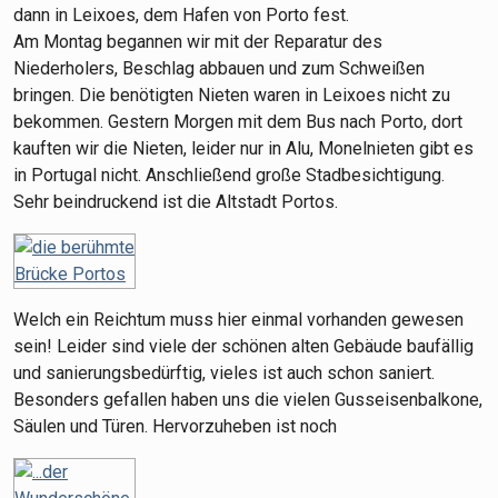
dann in Leixoes, dem Hafen von Porto fest.
Am Montag begannen wir mit der Reparatur des
Niederholers, Beschlag abbauen und zum Schweißen
bringen. Die benötigten Nieten waren in Leixoes nicht zu
bekommen. Gestern Morgen mit dem Bus nach Porto, dort
kauften wir die Nieten, leider nur in Alu, Monelnieten gibt es
in Portugal nicht. Anschließend große Stadbesichtigung.
Sehr beindruckend ist die Altstadt Portos.
Welch ein Reichtum muss hier einmal vorhanden gewesen
sein! Leider sind viele der schönen alten Gebäude baufällig
und sanierungsbedürftig, vieles ist auch schon saniert.
Besonders gefallen haben uns die vielen Gusseisenbalkone,
Säulen und Türen. Hervorzuheben ist noch