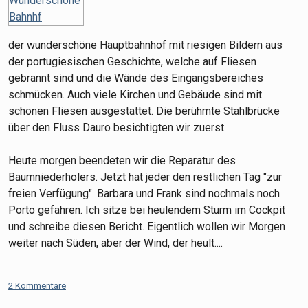
der wunderschöne Hauptbahnhof mit riesigen Bildern aus
der portugiesischen Geschichte, welche auf Fliesen
gebrannt sind und die Wände des Eingangsbereiches
schmücken. Auch viele Kirchen und Gebäude sind mit
schönen Fliesen ausgestattet. Die berühmte Stahlbrücke
über den Fluss Dauro besichtigten wir zuerst.
Heute morgen beendeten wir die Reparatur des
Baumniederholers. Jetzt hat jeder den restlichen Tag "zur
freien Verfügung". Barbara und Frank sind nochmals noch
Porto gefahren. Ich sitze bei heulendem Sturm im Cockpit
und schreibe diesen Bericht. Eigentlich wollen wir Morgen
weiter nach Süden, aber der Wind, der heult....
2 Kommentare