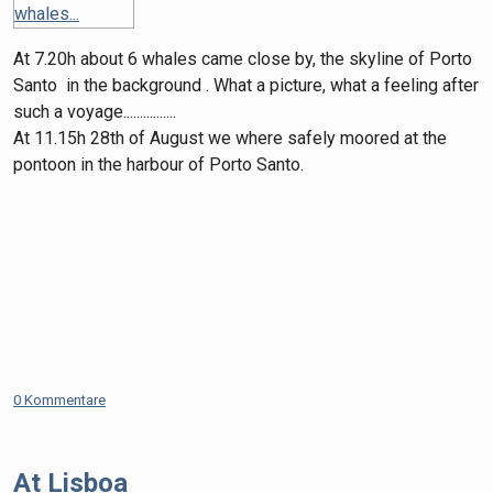
At 7.20h about 6 whales came close by, the skyline of Porto
Santo in the background . What a picture, what a feeling after
such a voyage................
At 11.15h 28th of August we where safely moored at the
pontoon in the harbour of Porto Santo.
0 Kommentare
At Lisboa