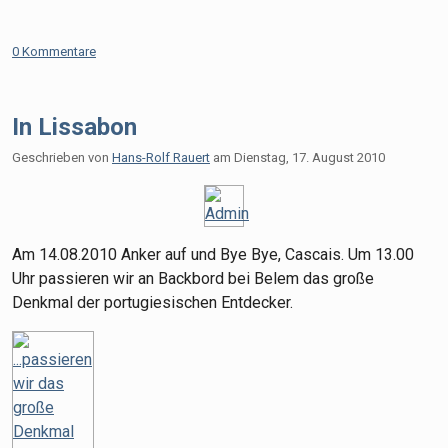
0 Kommentare
In Lissabon
Geschrieben von
Hans-Rolf Rauert
am
Dienstag, 17. August 2010
Am 14.08.2010 Anker auf und Bye Bye, Cascais. Um 13.00
Uhr passieren wir an Backbord bei Belem das große
Denkmal der portugiesischen Entdecker.