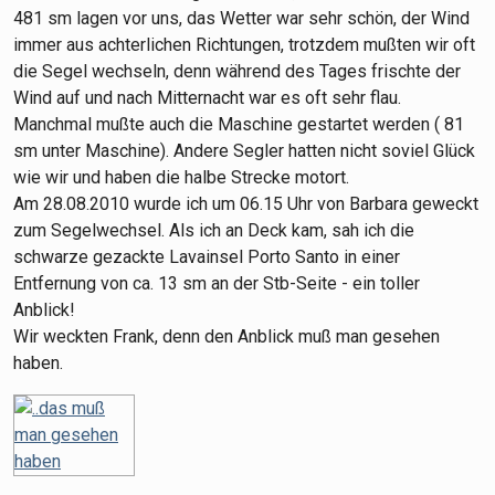
481 sm lagen vor uns, das Wetter war sehr schön, der Wind
immer aus achterlichen Richtungen, trotzdem mußten wir oft
die Segel wechseln, denn während des Tages frischte der
Wind auf und nach Mitternacht war es oft sehr flau.
Manchmal mußte auch die Maschine gestartet werden ( 81
sm unter Maschine). Andere Segler hatten nicht soviel Glück
wie wir und haben die halbe Strecke motort.
Am 28.08.2010 wurde ich um 06.15 Uhr von Barbara geweckt
zum Segelwechsel. Als ich an Deck kam, sah ich die
schwarze gezackte Lavainsel Porto Santo in einer
Entfernung von ca. 13 sm an der Stb-Seite - ein toller
Anblick!
Wir weckten Frank, denn den Anblick muß man gesehen
haben.