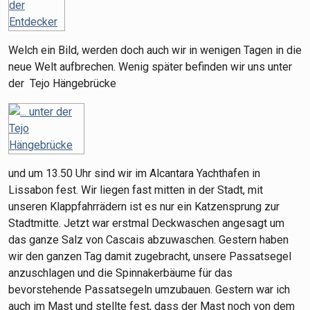
Welch ein Bild, werden doch auch wir in wenigen Tagen in die
neue Welt aufbrechen. Wenig später befinden wir uns unter
der Tejo Hängebrücke
und um 13.50 Uhr sind wir im Alcantara Yachthafen in
Lissabon fest. Wir liegen fast mitten in der Stadt, mit
unseren Klappfahrrädern ist es nur ein Katzensprung zur
Stadtmitte. Jetzt war erstmal Deckwaschen angesagt um
das ganze Salz von Cascais abzuwaschen. Gestern haben
wir den ganzen Tag damit zugebracht, unsere Passatsegel
anzuschlagen und die Spinnakerbäume für das
bevorstehende Passatsegeln umzubauen. Gestern war ich
auch im Mast und stellte fest, dass der Mast noch von dem