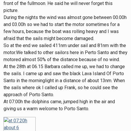
front of the fullmoon. He said he will never forget this
picture.
During the nights the wind was almost gone between 00.00h
and 03.00h so we had to start the motor sometimes for a
few hours, because the boat was rolling heavy and I was
afraid that the sails might become damaged.
So at the end we sailed 411nm under sail and 81nm with the
motor.We talked to other sailors here in Perto Santo and they
motored almost 50% of the distance because of no wind.
At the 28th at 06.15 Barbara called me up, we had to change
the sails. I came up and saw the black Lava Island Of Porto
Santo in the morninglight in a distance of about 13nm. When
the sails where ok I called up Frank, so he could see the
approach of Porto Santo.
At 07.00h the dolphins came, jumped high in the air and
giving us a warm welcome to Porto Santo.