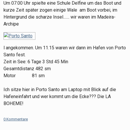
Um 07.00 Uhr spielte eine Schule Delfine um das Boot und
kurze Zeit später zogen einige Wale am Boot vorbei, im
Hintergrund die scharze Insel....... wir waren im Madeira-
Archipe
l angekommen.
Um 11.15 waren wir dann im Hafen von Porto
Santo fest.
Zeit in See: 6 Tage 3 Std 45 Min
Gesamtdistanz 482 sm
Motor 81 sm
Ich sitze hier in Porto Santo am Laptop mit Blick auf die
Hafeneinfahrt und wer kommt um die Ecke??? Die LA
BOHEME!
0 Kommentare