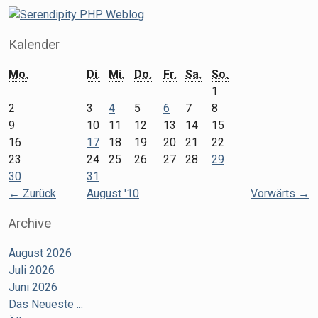
Kalender
Mo.
Di.
Mi.
Do.
Fr.
Sa.
So.
1
2
3
4
5
6
7
8
9
10
11
12
13
14
15
16
17
18
19
20
21
22
23
24
25
26
27
28
29
30
31
←
Zurück
August '10
Vorwärts
→
Archive
August 2026
Juli 2026
Juni 2026
Das Neueste ...