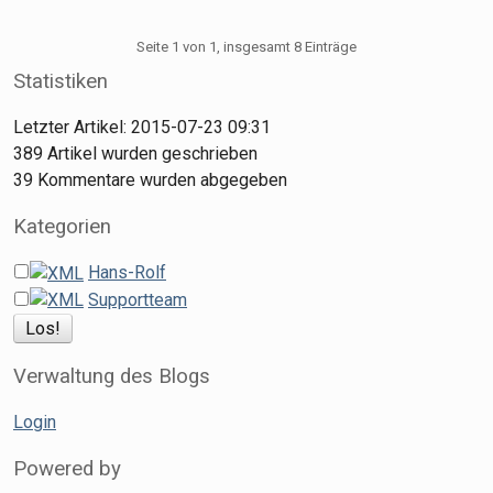
Seite 1 von 1, insgesamt 8 Einträge
Statistiken
Letzter Artikel:
2015-07-23 09:31
389
Artikel wurden geschrieben
39
Kommentare wurden abgegeben
Kategorien
Hans-Rolf
Supportteam
Verwaltung des Blogs
Login
Powered by