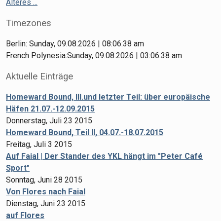
Älteres ...
Timezones
Berlin: Sunday, 09.08.2026 | 08:06:38 am
French Polynesia:Sunday, 09.08.2026 | 03:06:38 am
Aktuelle Einträge
Homeward Bound, III.und letzter Teil: über europäische
Häfen 21.07.-12.09.2015
Donnerstag, Juli 23 2015
Homeward Bound, Teil II, 04.07.-18.07.2015
Freitag, Juli 3 2015
Auf Faial | Der Stander des YKL hängt im "Peter Café
Sport"
Sonntag, Juni 28 2015
Von Flores nach Faial
Dienstag, Juni 23 2015
auf Flores