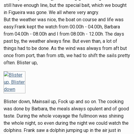
still have enough line, but the special bait, which we bought
in Figueira was gone. We all where very angry.
But the weather was nice, the boat on course and life was
easy.Frank kept the watch from 00.00h - 04.00h, Barbara
from 04.00h - 08.00h and I from 08.00h - 12.00h. The days
past by, the weather always fine. But even than, a lot of
things had to be done. As the wind was always from aft but
once from port, than from stb, we had to shift the sails pretty
often. Blister up,
Blister down, Mainsail up, Fock up and so on. The cooking
was done by Barbara, the meals always opulent and of good
taste. During the whole voayage the fullmoon was shining
the whole night, so even during the night we could watch the
dolphins. Frank saw a dolphin jumping up in the air just in