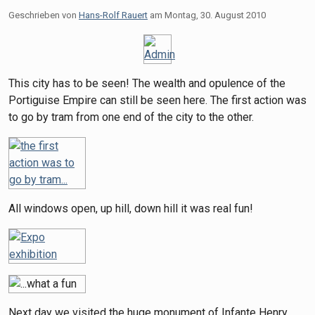
Geschrieben von
Hans-Rolf Rauert
am
Montag, 30. August 2010
This city has to be seen! The wealth and opulence of the
Portiguise Empire can still be seen here. The first action was
to go by tram from one end of the city to the other.
All windows open, up hill, down hill it was real fun!
Next day we visited the huge monument of Infante Henry